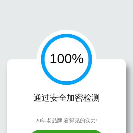
通过安全加密检测
20年老品牌,看得见的实力!